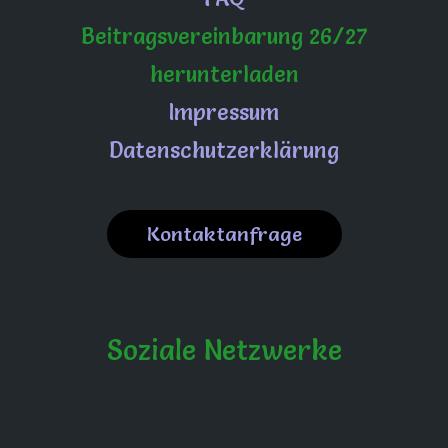
Beitragsvereinbarung 26/27
herunterladen
Impressum
Datenschutzerklärung
Kontaktanfrage
Soziale Netzwerke