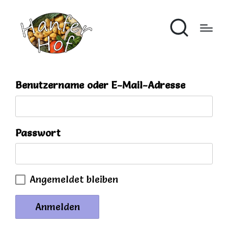
Benutzername oder E-Mail-Adresse
Passwort
Angemeldet bleiben