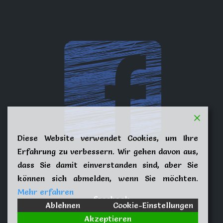
Diese Website verwendet Cookies, um Ihre
Erfahrung zu verbessern. Wir gehen davon aus,
dass Sie damit einverstanden sind, aber Sie
können sich abmelden, wenn Sie möchten.
Mehr erfahren
facebook
Ablehnen
Cookie-Einstellungen
Akzeptieren