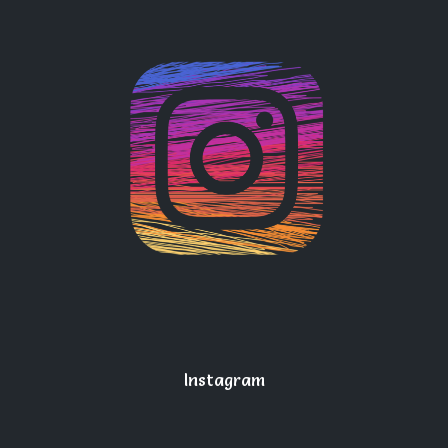
Instagram